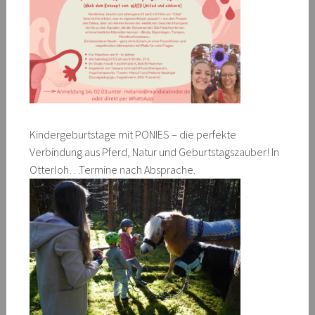
Kindergeburtstage mit PONIES – die perfekte
Verbindung aus Pferd, Natur und Geburtstagszauber! In
Otterloh…Termine nach Absprache.