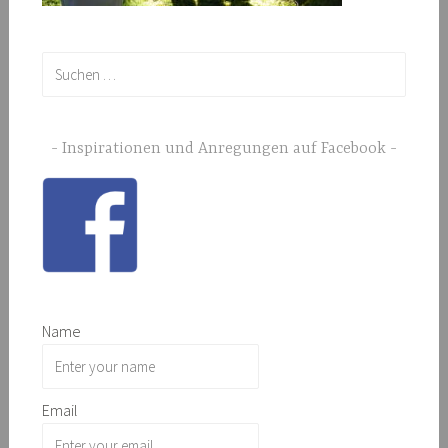
Suchen
nach:
Inspirationen und Anregungen auf Facebook
Name
Email