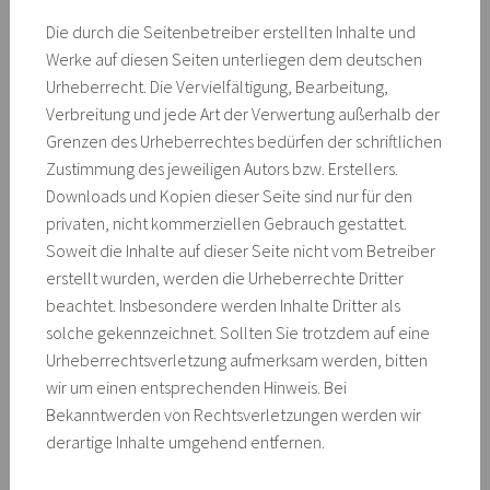
Die durch die Seitenbetreiber erstellten Inhalte und
Werke auf diesen Seiten unterliegen dem deutschen
Urheberrecht. Die Vervielfältigung, Bearbeitung,
Verbreitung und jede Art der Verwertung außerhalb der
Grenzen des Urheberrechtes bedürfen der schriftlichen
Zustimmung des jeweiligen Autors bzw. Erstellers.
Downloads und Kopien dieser Seite sind nur für den
privaten, nicht kommerziellen Gebrauch gestattet.
Soweit die Inhalte auf dieser Seite nicht vom Betreiber
erstellt wurden, werden die Urheberrechte Dritter
beachtet. Insbesondere werden Inhalte Dritter als
solche gekennzeichnet. Sollten Sie trotzdem auf eine
Urheberrechtsverletzung aufmerksam werden, bitten
wir um einen entsprechenden Hinweis. Bei
Bekanntwerden von Rechtsverletzungen werden wir
derartige Inhalte umgehend entfernen.