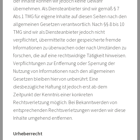
der Inhalte können wir jedoch keine Gewähr
übernehmen. Als Diensteanbieter sind wir gemäß § 7
Abs.1 TMG für eigene Inhalte auf diesen Seiten nach den
allgemeinen Gesetzen verantwortlich. Nach §§ 8 bis 10
TMG sind wir als Diensteanbieter jedoch nicht
verpflichtet, übermittelte oder gespeicherte fremde
Informationen zu überwachen oder nach Umständen zu
forschen, die auf eine rechtswidrige Tätigkeit hinweisen.
Verpflichtungen zur Entfernung oder Sperrung der
Nutzung von Informationen nach den allgemeinen
Gesetzen bleiben hiervon unberührt. Eine
diesbezügliche Haftung ist jedoch erst ab dem
Zeitpunkt der Kenntnis einer konkreten
Rechtsverletzung möglich. Bei Bekanntwerden von
entsprechenden Rechtsverletzungen werden wir diese
Inhalte umgehend entfernen.
Urheberrecht