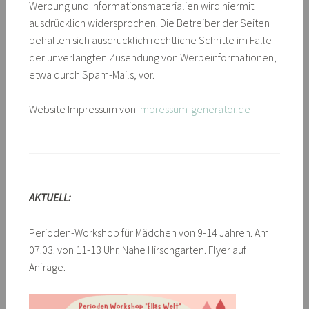
Werbung und Informationsmaterialien wird hiermit
ausdrücklich widersprochen. Die Betreiber der Seiten
behalten sich ausdrücklich rechtliche Schritte im Falle
der unverlangten Zusendung von Werbeinformationen,
etwa durch Spam-Mails, vor.
Website Impressum von
impressum-generator.de
AKTUELL:
Perioden-Workshop für Mädchen von 9-14 Jahren. Am
07.03. von 11-13 Uhr. Nahe Hirschgarten. Flyer auf
Anfrage.