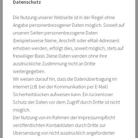
Datenschutz
Die Nutzung unserer Webseite ist in der Regel ohne
Angabe personenbezogener Daten möglich. Soweit auf
unseren Seiten personenbezogene Daten
(beispielsweise Name, Anschrift oder eMail-Adressen)
erhoben werden, erfolgt dies, soweit möglich, stets auf
freiwilliger Basis. Diese Daten werden ohne Ihre
ausdrückliche Zustimmung nicht an Dritte
weitergegeben.
Wir weisen darauf hin, dass die Datenübertragung im
Internet (z.B. bei der Kommunikation per E-Mail)
Sicherheitslücken aufweisen kann. Ein lückenloser
Schutz der Daten vor dem Zugriff durch Dritte ist nicht
möglich.
Der Nutzung von im Rahmen der Impressumspflicht
veröffentlichten Kontaktdaten durch Dritte zur
Übersendung von nicht ausdrücklich angeforderter