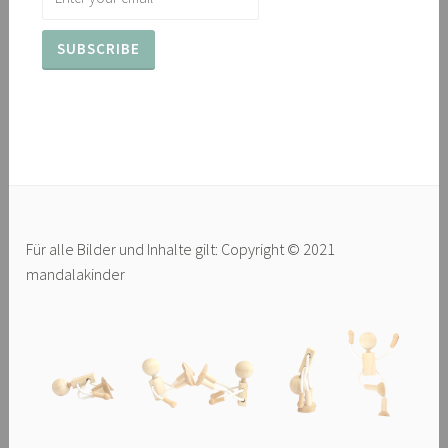
Für alle Bilder und Inhalte gilt: Copyright © 2021
mandalakinder