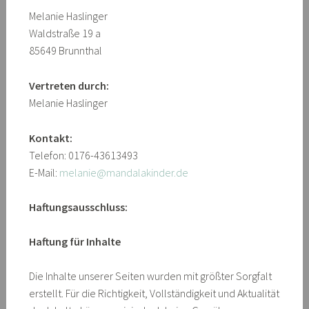
Melanie Haslinger
Waldstraße 19 a
85649 Brunnthal
Vertreten durch:
Melanie Haslinger
Kontakt:
Telefon: 0176-43613493
E-Mail:
melanie@mandalakinder.de
Haftungsausschluss:
Haftung für Inhalte
Die Inhalte unserer Seiten wurden mit größter Sorgfalt
erstellt. Für die Richtigkeit, Vollständigkeit und Aktualität