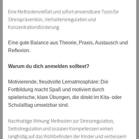
Eine Methodenvielfalt und sofort anwendbare Tools für
Stressprävention, Verhaltensregulation und
Konzentrationsförderung.
Eine gute Balance aus Theorie, Praxis, Austausch und
Reflexion.
Warum du dich anmelden solltest?
Motivierende, freudvolle Lernatmosphäre: Die
Fortbildung macht Spaß und motiviert durch
spielerische, klare Übungen, die direkt im Kita- oder
Schulalltag umsetzbar sind.
Nachhaltige Wirkung: Methoden zur Stressregulation,
Selbstregulation und sozialen Kompetenzen wirken
langfristig auf das Wohlbefinden der Kinder und verbessern