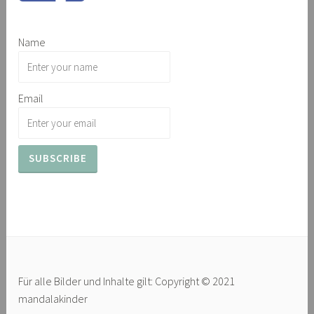
Name
Email
Für alle Bilder und Inhalte gilt: Copyright © 2021
mandalakinder