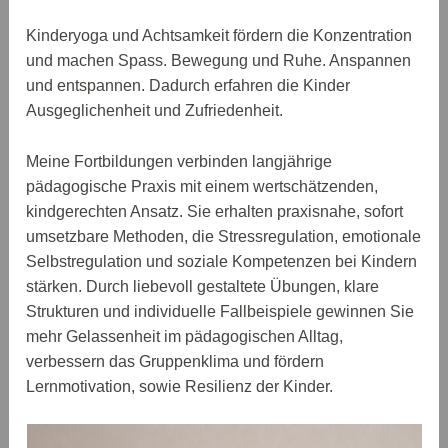
Kinderyoga und Achtsamkeit fördern die Konzentration
und machen Spass. Bewegung und Ruhe. Anspannen
und entspannen. Dadurch erfahren die Kinder
Ausgeglichenheit und Zufriedenheit.
Meine Fortbildungen verbinden langjährige
pädagogische Praxis mit einem wertschätzenden,
kindgerechten Ansatz. Sie erhalten praxisnahe, sofort
umsetzbare Methoden, die Stressregulation, emotionale
Selbstregulation und soziale Kompetenzen bei Kindern
stärken. Durch liebevoll gestaltete Übungen, klare
Strukturen und individuelle Fallbeispiele gewinnen Sie
mehr Gelassenheit im pädagogischen Alltag,
verbessern das Gruppenklima und fördern
Lernmotivation, sowie Resilienz der Kinder.