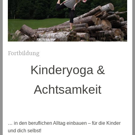
Fortbildung
Kinderyoga &
Achtsamkeit
… in den beruflichen Alltag einbauen – für die Kinder
und dich selbst!