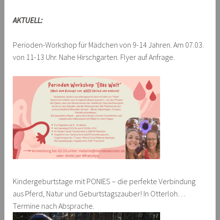
AKTUELL:
Perioden-Workshop für Mädchen von 9-14 Jahren. Am 07.03.
von 11-13 Uhr. Nahe Hirschgarten. Flyer auf Anfrage.
Kindergeburtstage mit PONIES – die perfekte Verbindung
aus Pferd, Natur und Geburtstagszauber! In Otterloh…
Termine nach Absprache.