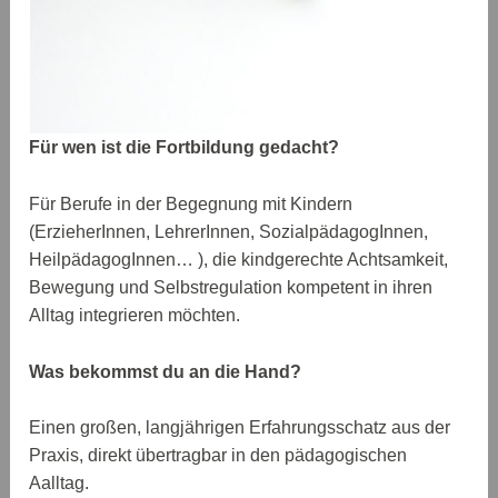
Für wen ist die Fortbildung gedacht?
Für Berufe in der Begegnung mit Kindern
(ErzieherInnen, LehrerInnen, SozialpädagogInnen,
HeilpädagogInnen… ), die kindgerechte Achtsamkeit,
Bewegung und Selbstregulation kompetent in ihren
Alltag integrieren möchten.
Was bekommst du an die Hand?
Einen großen, langjährigen Erfahrungsschatz aus der
Praxis, direkt übertragbar in den pädagogischen
Aalltag.