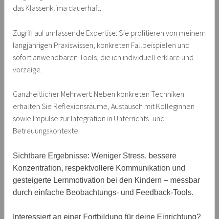
das Klassenklima dauerhaft.
Zugriff auf umfassende Expertise: Sie profitieren von meinem
langjährigen Praxiswissen, konkreten Fallbeispielen und
sofort anwendbaren Tools, die ich individuell erkläre und
vorzeige.
Ganzheitlicher Mehrwert: Neben konkreten Techniken
erhalten Sie Reflexionsräume, Austausch mit Kolleginnen
sowie Impulse zur Integration in Unterrichts- und
Betreuungskontexte.
Sichtbare Ergebnisse: Weniger Stress, bessere
Konzentration, respektvollere Kommunikation und
gesteigerte Lernmotivation bei den Kindern – messbar
durch einfache Beobachtungs- und Feedback-Tools.
Interessiert an einer Fortbildung für deine Einrichtung?