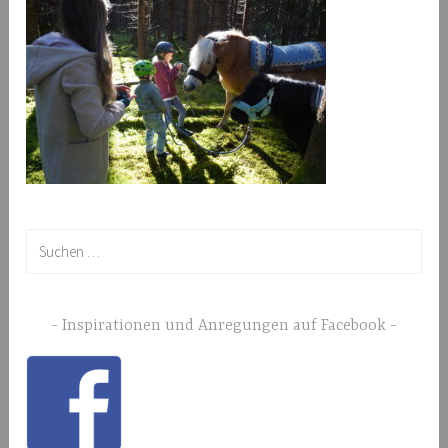
Suchen
nach:
Inspirationen und Anregungen auf Facebook